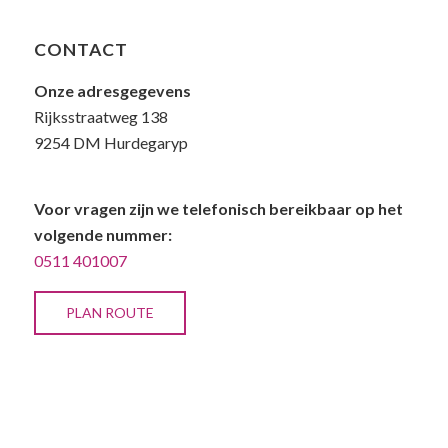
CONTACT
Onze adresgegevens
Rijksstraatweg 138
9254 DM Hurdegaryp
Voor vragen zijn we telefonisch bereikbaar op het
volgende nummer:
0511 401007
PLAN ROUTE