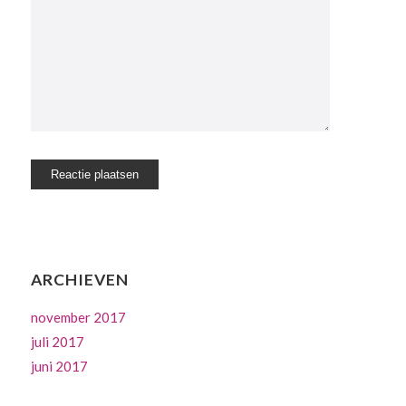
ARCHIEVEN
november 2017
juli 2017
juni 2017