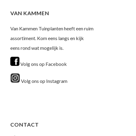
VAN KAMMEN
Van Kammen Tuinplanten heeft een ruim
assortiment. Kom eens langs en kijk
eens rond wat mogelijk is.
Volg ons op Facebook
Volg ons op Instagram
CONTACT