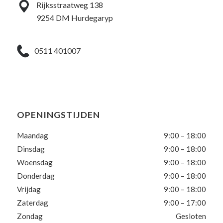
Rijksstraatweg 138
9254 DM Hurdegaryp
0511 401007
OPENINGSTIJDEN
Maandag
9:00 – 18:00
Dinsdag
9:00 – 18:00
Woensdag
9:00 – 18:00
Donderdag
9:00 – 18:00
Vrijdag
9:00 – 18:00
Zaterdag
9:00 – 17:00
Zondag
Gesloten