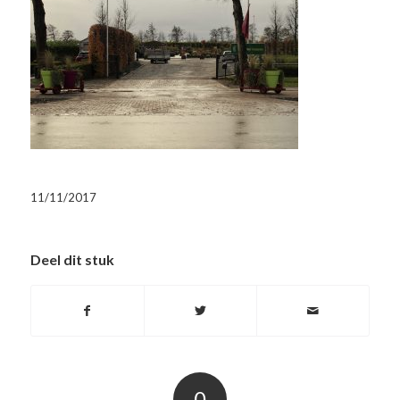
11/11/2017
Deel dit stuk
0