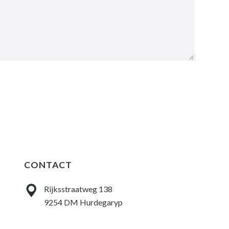
CONTACT
Rijksstraatweg 138
9254 DM Hurdegaryp