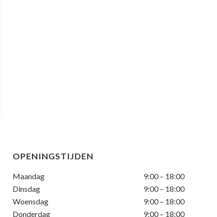
OPENINGSTIJDEN
Maandag
9:00 – 18:00
Dinsdag
9:00 – 18:00
Woensdag
9:00 – 18:00
Donderdag
9:00 – 18:00