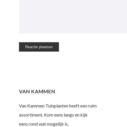
VAN KAMMEN
Van Kammen Tuinplanten heeft een ruim
assortiment. Kom eens langs en kijk
eens rond wat mogelijk is.